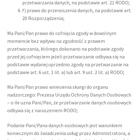
przetwarzania danych, na podstawie art. 21 RODO;
f) prawo do przenoszenia danych, na podstawie art.
20 Rozporządzenia;
Ma Pani/Pan prawo do cofnięcia zgody w dowolnym
momencie bez wpływu na zgodność z prawem
przetwarzania, którego dokonano na podstawie zgody
przed jej cofnięciem jeżeli przetwarzanie odbywa się na
podstawie wydanej uprzednio zgody na przetwarzanie na
podstawie art. 6 ust. 1 lit. a) lub art. 9 ust. 2 lit. a) RODO;
Ma Pani/Pan prawo wniesienia skargi do organu
nadzorczego: Prezesa Urzędu Ochrony Danych Osobowych
– o ile uzna Pani/Pan, że przetwarzanie danych osobowych
odbywa się z naruszeniem RODO;
Podanie Pani/Pana danych osobowych jest warunkiem
koniecznym do świadczenia usług przez Administratora, a