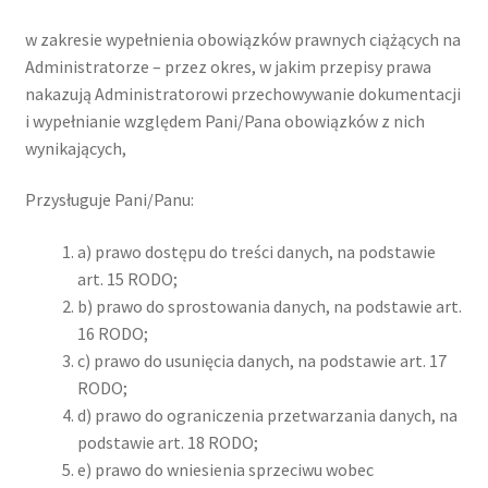
w zakresie wypełnienia obowiązków prawnych ciążących na
Administratorze – przez okres, w jakim przepisy prawa
nakazują Administratorowi przechowywanie dokumentacji
i wypełnianie względem Pani/Pana obowiązków z nich
wynikających,
Przysługuje Pani/Panu:
a) prawo dostępu do treści danych, na podstawie
art. 15 RODO;
b) prawo do sprostowania danych, na podstawie art.
16 RODO;
c) prawo do usunięcia danych, na podstawie art. 17
RODO;
d) prawo do ograniczenia przetwarzania danych, na
podstawie art. 18 RODO;
e) prawo do wniesienia sprzeciwu wobec