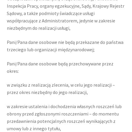
Inspekcja Pracy, organy egzekucyjne, Sądy, Krajowy Rejestr
Sądowy, a także podmioty świadczące usługi
współpracujące z Administratorem, jedynie w zakresie
niezbędnym do realizacji usługi,
Pani/Pana dane osobowe nie będą przekazane do państwa
trzeciego lub organizacji międzynarodowej;
Pani/Pana dane osobowe będą przechowywane przez
okres:
w związku z realizacją zlecenia, w celu jego realizacji –
przez okres niezbędny do jego realizacji,
w zakresie ustalenia i dochodzenia własnych roszczeń lub
obrony przed zgłoszonymi roszczeniami – do momentu
przedawnienia potencjalnych roszczeń wynikających z
umowy lub z innego tytułu,